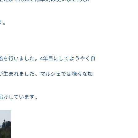
す。
培を行いました。4年目にしてようやく自
が生まれました。マルシェでは様々な加
届けしています。