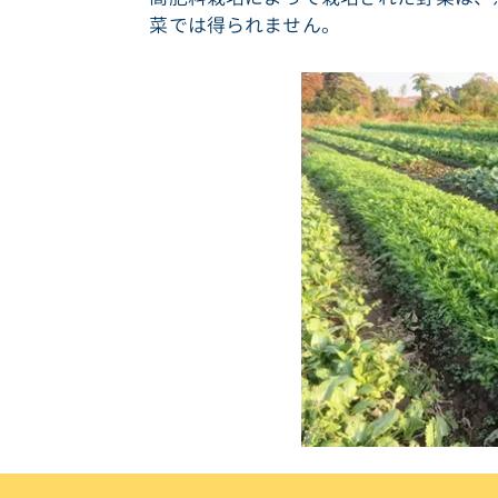
菜では得られません。