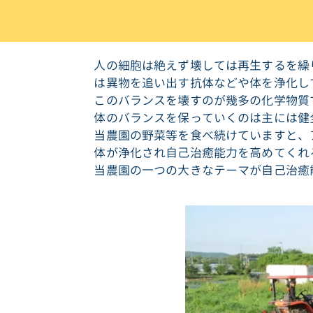
人の細胞は絶えず壊しては再生するを繰
は異物を追い出す抗体などや体を浄化し
このバランスを壊すのが幾多の化学物質
体のバランスを保っていくのは主には健
当農園の野菜等を食べ続けていますと、
体が浄化され自己治癒能力を高めてくれ
当農園の一つの大きなテーマが自己治癒